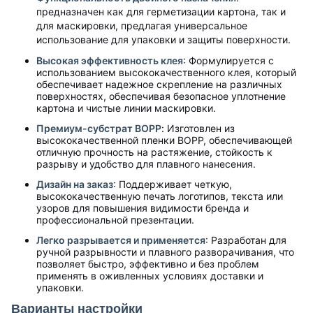
предназначен как для герметизации картона, так и
для маскировки, предлагая универсальное
использование для упаковки и защиты поверхности.
Высокая эффективность клея
: Формулируется с
использованием высококачественного клея, который
обеспечивает надежное скрепление на различных
поверхностях, обеспечивая безопасное уплотнение
картона и чистые линии маскировки.
Премиум-субстрат BOPP
: Изготовлен из
высококачественной пленки BOPP, обеспечивающей
отличную прочность на растяжение, стойкость к
разрыву и удобство для плавного нанесения.
Дизайн на заказ
: Поддерживает четкую,
высококачественную печать логотипов, текста или
узоров для повышения видимости бренда и
профессиональной презентации.
Легко разрывается и применяется
: Разработан для
ручной разрывности и плавного разворачивания, что
позволяет быстро, эффективно и без проблем
применять в оживленных условиях доставки и
упаковки.
Варианты настройки