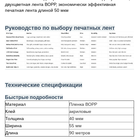
двухцветная лента BOPP, экономически эффективная
печатная лента длиной 50 мкм
Руководство по выбору печатных лент
Технические спецификации
Быстрые подробности
Материал
Пленка BOPP
Клей
акриловые
Толщина
40 мкм
Ширина
55 мм
Длина
90 метров