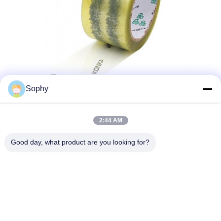
Sophy
2:44 AM
Good day, what product are you looking for?