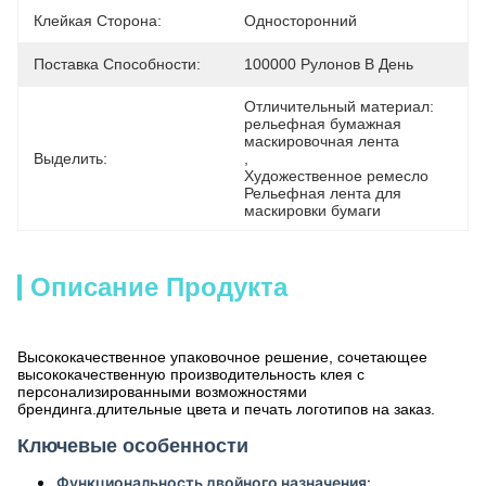
Клейкая Сторона:
Односторонний
Поставка Способности:
100000 Рулонов В День
Отличительный материал: 
рельефная бумажная 
маскировочная лента
Выделить:
, 
Художественное ремесло 
Рельефная лента для 
маскировки бумаги
Описание Продукта
Высококачественное упаковочное решение, сочетающее
высококачественную производительность клея с
персонализированными возможностями
брендинга.длительные цвета и печать логотипов на заказ.
Ключевые особенности
Функциональность двойного назначения
: