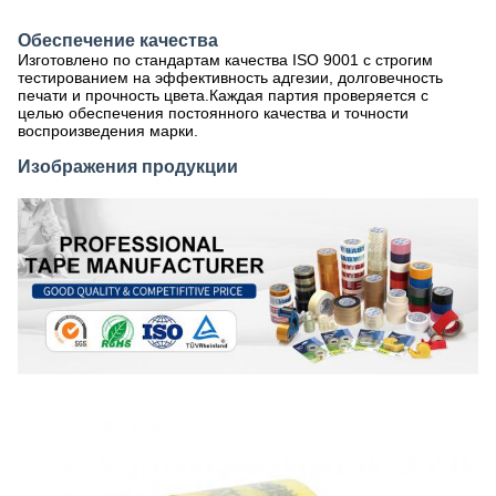
Обеспечение качества
Изготовлено по стандартам качества ISO 9001 с строгим
тестированием на эффективность адгезии, долговечность
печати и прочность цвета.Каждая партия проверяется с
целью обеспечения постоянного качества и точности
воспроизведения марки.
Изображения продукции