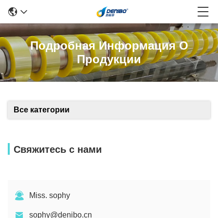
Подробная Информация О
Продукции
Все категории
Свяжитесь с нами
Miss. sophy
sophy@denibo.cn