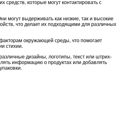
х средств, которые могут контактировать с
ни могут выдерживать как низкие, так и высокие
ойств, что делает их подходящими для различных
 факторам окружающей среды, что помогает
ии стихии.
различные дизайны, логотипы, текст или штрих-
влять информацию о продуктах или добавлять
упаковки.