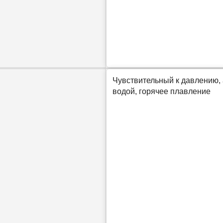
Чувствительный к давлению,
водой, горячее плавление