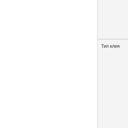
Тип клея