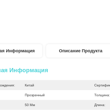
ая Информация
Описание Продукта
ная Информация
ождения:
Китай
Сертифик
Прозрачный
Толщина:
50 Мм
Длина: