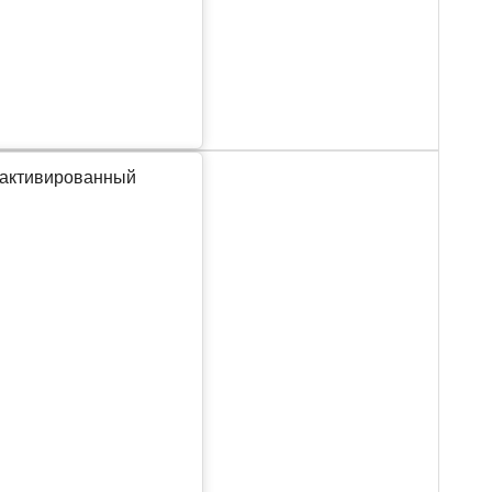
 активированный