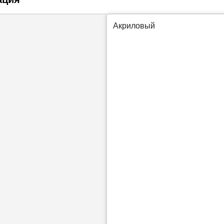
Акриловый