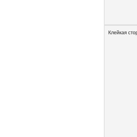
Клейкая сто